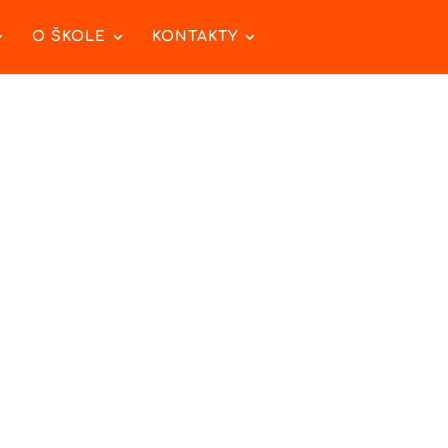
O ŠKOLE
KONTAKTY