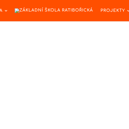
A
PROJEKTY