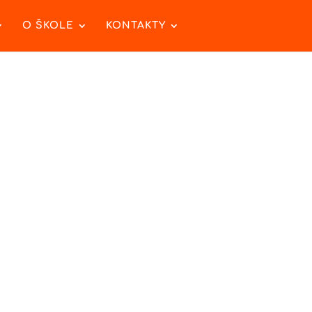
O ŠKOLE
KONTAKTY