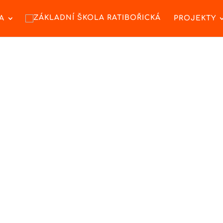
A
PROJEKTY