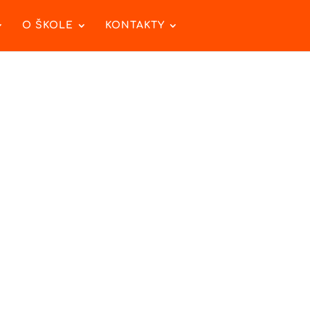
O ŠKOLE
KONTAKTY