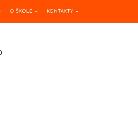
O ŠKOLE
KONTAKTY
o