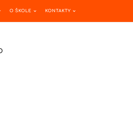
O ŠKOLE
KONTAKTY
o