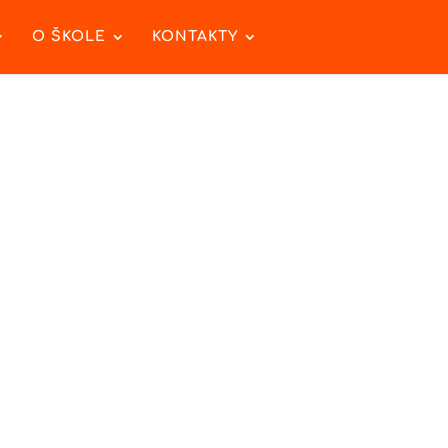
O ŠKOLE
KONTAKTY