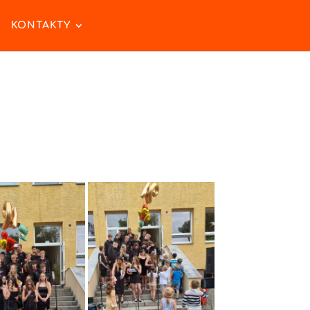
KONTAKTY