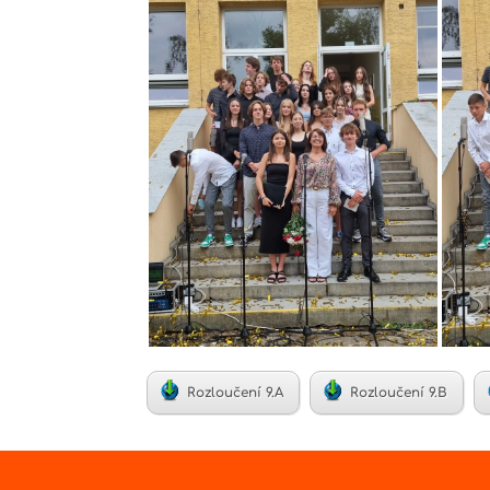
Rozloučení 9.A
Rozloučení 9.B