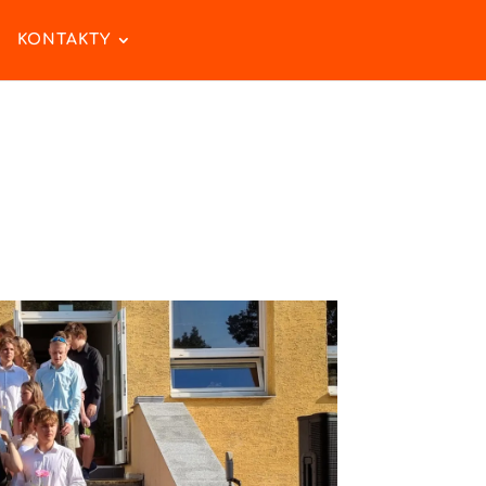
KONTAKTY