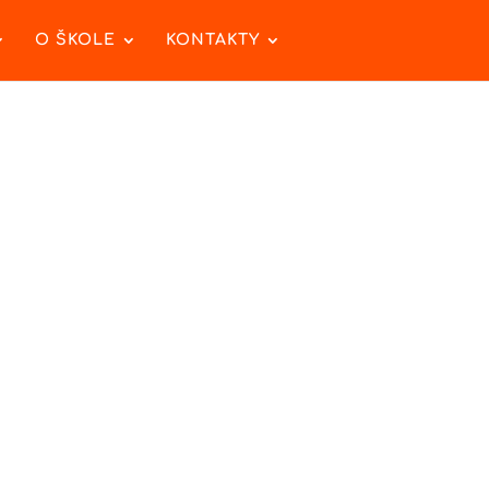
O ŠKOLE
KONTAKTY