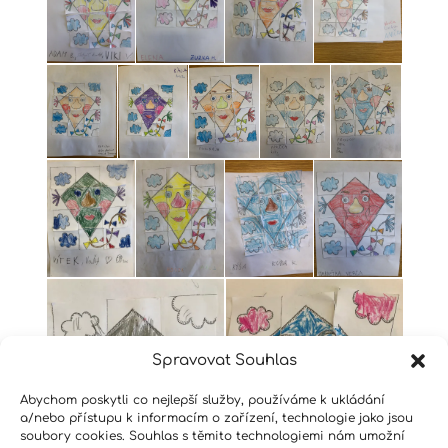
Spravovat Souhlas
Abychom poskytli co nejlepší služby, používáme k ukládání
a/nebo přístupu k informacím o zařízení, technologie jako jsou
soubory cookies. Souhlas s těmito technologiemi nám umožní