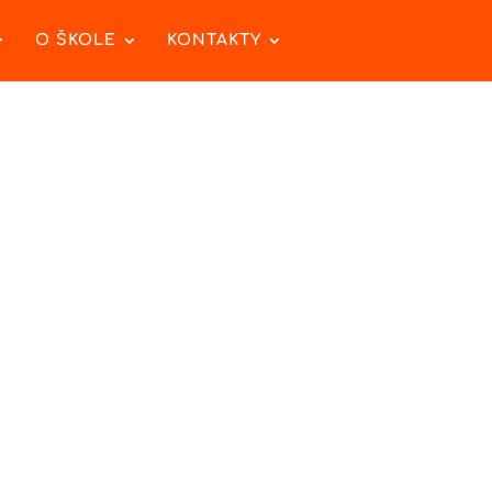
O ŠKOLE
KONTAKTY