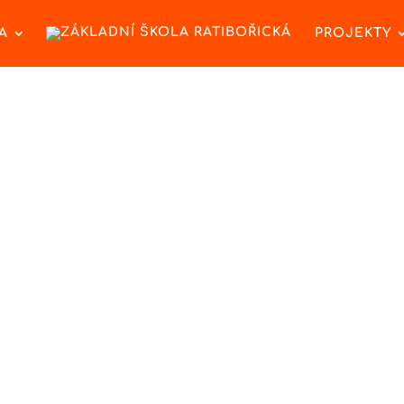
A
PROJEKTY