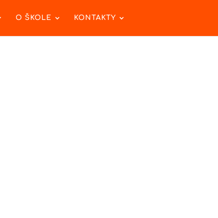
O ŠKOLE
KONTAKTY