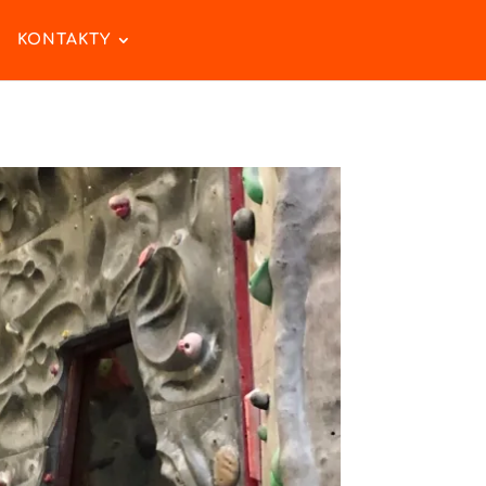
KONTAKTY