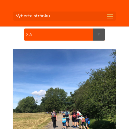
Vyberte stránku